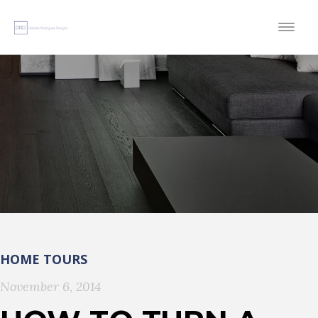
HOME TOURS
November 6, 2014