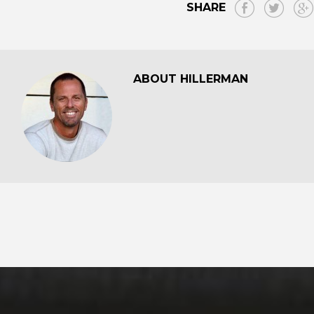
SHARE
ABOUT HILLERMAN